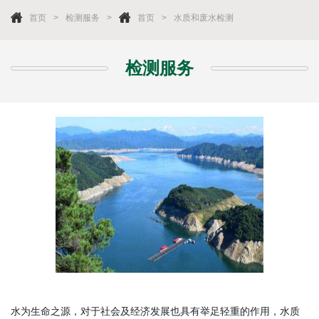
首页
检测服务
首页
水质和废水检测
检测服务
水为生命之源，对于社会及经济发展也具有举足轻重的作用，水质