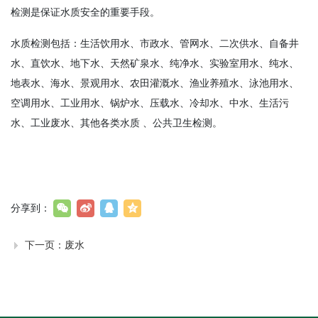
检测是保证水质安全的重要手段。
水质检测包括：生活饮用水、市政水、管网水、二次供水、自备井
水、直饮水、地下水、天然矿泉水、纯净水、实验室用水、纯水、
地表水、海水、景观用水、农田灌溉水、渔业养殖水、泳池用水、
空调用水、工业用水、锅炉水、压载水、冷却水、中水、生活污
水、工业废水、其他各类水质 、公共卫生检测。
分享到：
下一页：
废水