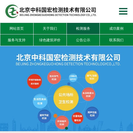
网站首页
关于我们
检测服务
成功案例
服务与支持
绿色建筑评价
公告公示
联系我们