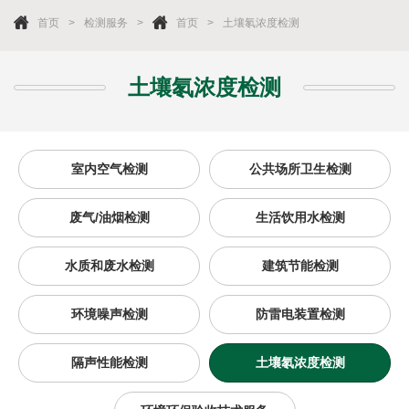
首页
检测服务
首页
土壤氡浓度检测
土壤氡浓度检测
室内空气检测
公共场所卫生检测
废气/油烟检测
生活饮用水检测
水质和废水检测
建筑节能检测
环境噪声检测
防雷电装置检测
隔声性能检测
土壤氡浓度检测